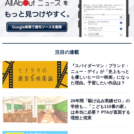
注目の連載
『スパイダーマン：ブランド・
ニュー・デイ』が「史上もっと
も優しいヒーロー映画」になっ
た理由。予習したい作品は？
20年間「駆け込み実績ゼロ」の
学校も…「こども110番の家」
は本当に必要？ PTAが直面する
理想と現実