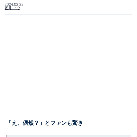
2024.02.22
堀井 ユウ
「え、偶然？」とファンも驚き