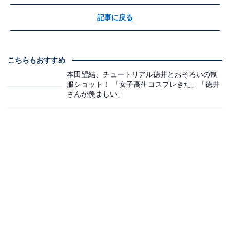
記事に戻る
こちらもおすすめ
本田望結、チュートリアル徳井とおそろいの制
服ショット！ 「女子高生コスプレきた」「徳井
さんが羨ましい」