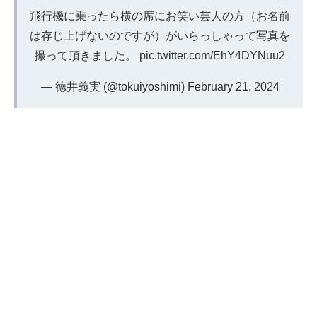
飛行機に乗ったら横の席にお笑い芸人の方（お名前
は存じ上げないのですが）がいらっしゃって写真を
撮って頂きました。
pic.twitter.com/EhY4DYNuu2
— 徳井義実 (@tokuiyoshimi)
February 21, 2024