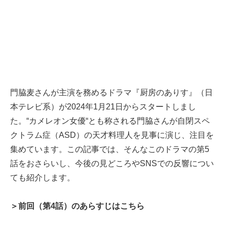
門脇麦さんが主演を務めるドラマ『厨房のありす』（日
本テレビ系）が2024年1月21日からスタートしまし
た。“カメレオン女優“とも称される門脇さんが自閉スペ
クトラム症（ASD）の天才料理人を見事に演じ、注目を
集めています。この記事では、そんなこのドラマの第5
話をおさらいし、今後の見どころやSNSでの反響につい
ても紹介します。
＞前回（第4話）のあらすじはこちら