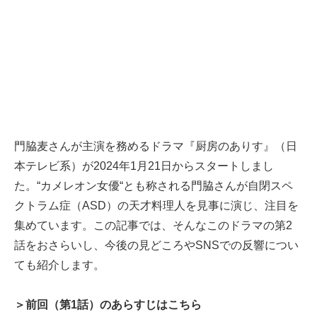
門脇麦さんが主演を務めるドラマ『厨房のありす』（日
本テレビ系）が2024年1月21日からスタートしまし
た。“カメレオン女優“とも称される門脇さんが自閉スペ
クトラム症（ASD）の天才料理人を見事に演じ、注目を
集めています。この記事では、そんなこのドラマの第2
話をおさらいし、今後の見どころやSNSでの反響につい
ても紹介します。
＞前回（第1話）のあらすじはこちら