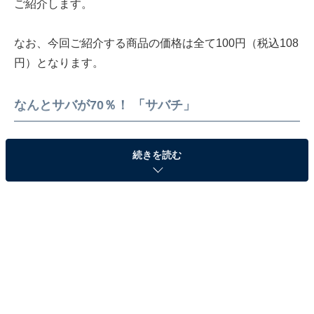
ご紹介します。
なお、今回ご紹介する商品の価格は全て100円（税込108
円）となります。
なんとサバが70％！ 「サバチ」
続きを読む