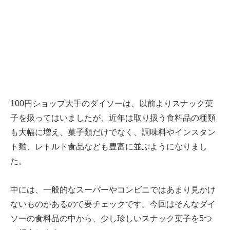
100円ショップ大手のダイソーは、以前よりスナック菓
子を扱ってはいましたが、近年は取り扱う食料品の種類
も大幅に増え、菓子類だけでなく、調味料やインスタン
ト麺、レトルト食品なども豊富に並ぶようになりまし
た。
中には、一般的なスーパーやコンビニではあまり見かけ
ないものがあるので要チェックです。今回はそんなダイ
ソーの食料品の中から、少し珍しいスナック菓子を5つ