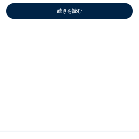
続きを読む