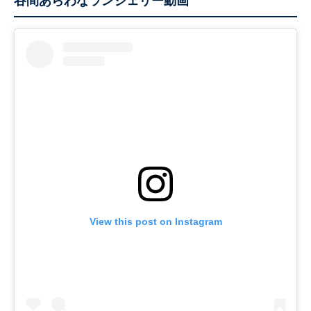
谷間あらわなランジェリー動画
View this post on Instagram