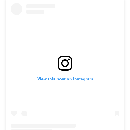
View this post on Instagram