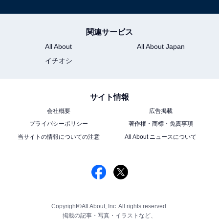
関連サービス
All About
All About Japan
イチオシ
サイト情報
会社概要
広告掲載
プライバシーポリシー
著作権・商標・免責事項
当サイトの情報についての注意
All About ニュースについて
Copyright©All About, Inc. All rights reserved.
掲載の記事・写真・イラストなど、