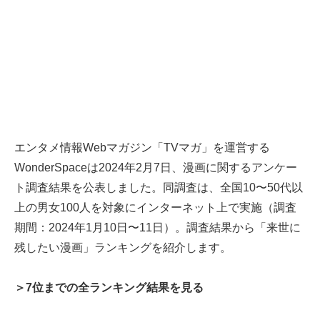
エンタメ情報Webマガジン「TVマガ」を運営する
WonderSpaceは2024年2月7日、漫画に関するアンケー
ト調査結果を公表しました。同調査は、全国10〜50代以
上の男女100人を対象にインターネット上で実施（調査
期間：2024年1月10日〜11日）。調査結果から「来世に
残したい漫画」ランキングを紹介します。
＞7位までの全ランキング結果を見る