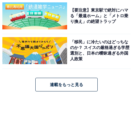
【要注意】東京駅で絶対にハマ
る「最遠ホーム」と「メトロ乗
り換え」の絶望トラップ
「移民」に冷たいのはどっちな
のか？ スイスの厳格過ぎる学歴
選別と、日本の曖昧過ぎる外国
人政策
連載をもっと見る