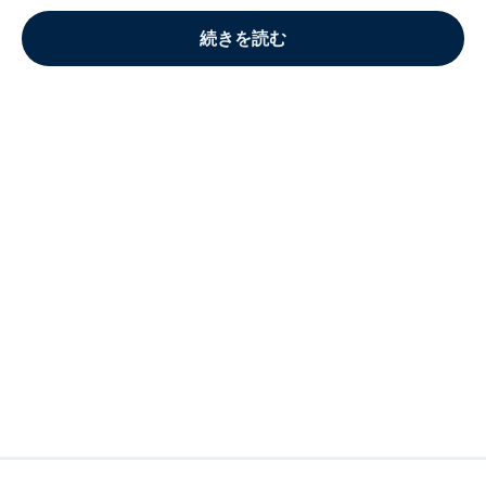
続きを読む