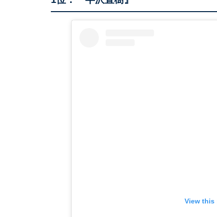
View this