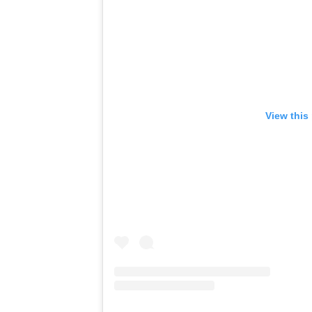
View this