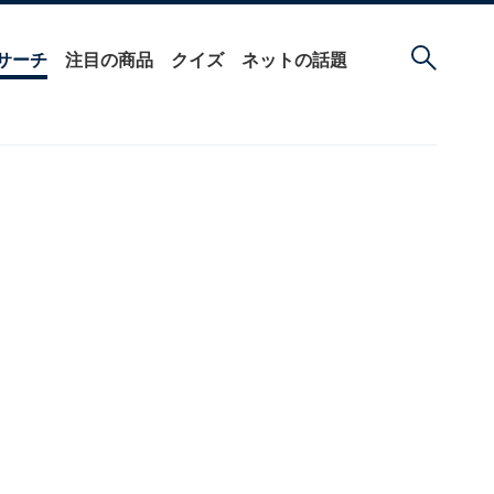
サーチ
注目の商品
クイズ
ネットの話題