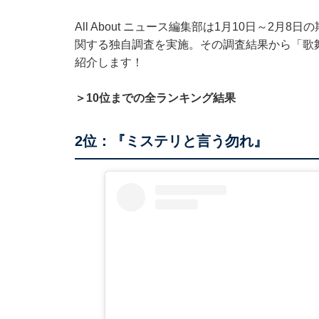
All About ニュース編集部は1月10日～2月
関する独自調査を実施。その調査結果から「歌
紹介します！
＞10位までの全ランキング結果
2位：『ミステリと言う勿れ』