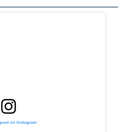
 post on Instagram