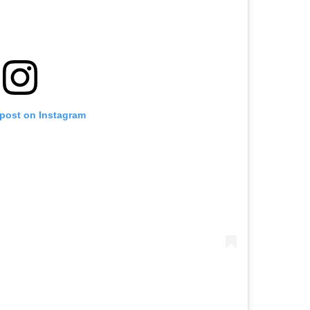
 post on Instagram