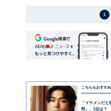
1
こちらもおすすめ
「イケメンだと
郎」、1位は？