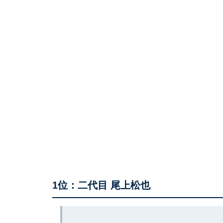
1位：二代目 尾上松也