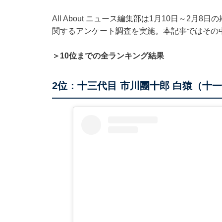
All About ニュース編集部は1月10日～2月
関するアンケート調査を実施。本記事ではその
＞10位までの全ランキング結果
2位：十三代目 市川團十郎 白猿（十