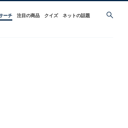
サーチ
注目の商品
クイズ
ネットの話題