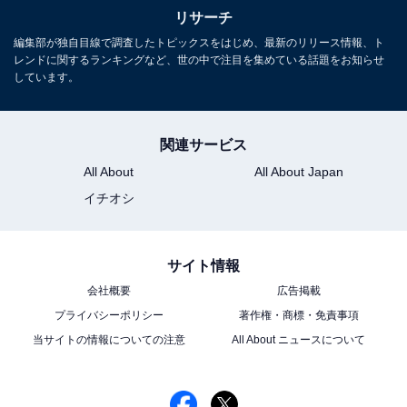
リサーチ
編集部が独自目線で調査したトピックスをはじめ、最新のリリース情報、ト
レンドに関するランキングなど、世の中で注目を集めている話題をお知らせ
しています。
関連サービス
All About
All About Japan
イチオシ
サイト情報
会社概要
広告掲載
プライバシーポリシー
著作権・商標・免責事項
当サイトの情報についての注意
All About ニュースについて