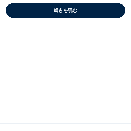
続きを読む