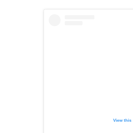
View this