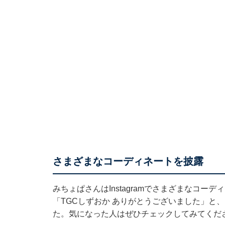
さまざまなコーディネートを披露
みちょぱさんはInstagramでさまざまなコー
「TGCしずおか ありがとうございました」と
た。気になった人はぜひチェックしてみてくだ