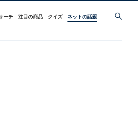
サーチ
注目の商品
クイズ
ネットの話題