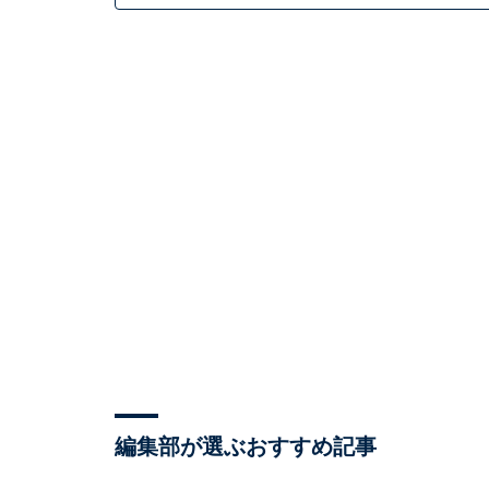
編集部が選ぶおすすめ記事