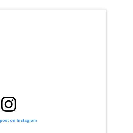
 post on Instagram