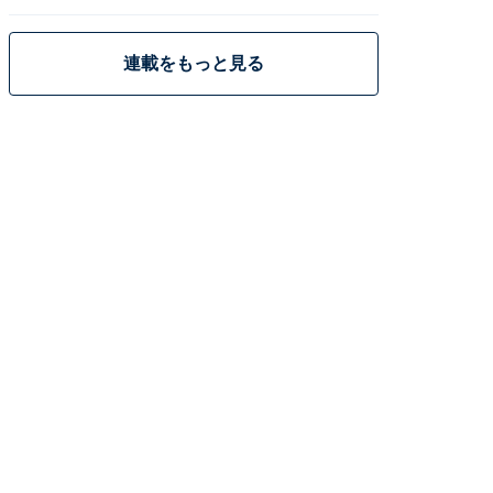
策
連載をもっと見る