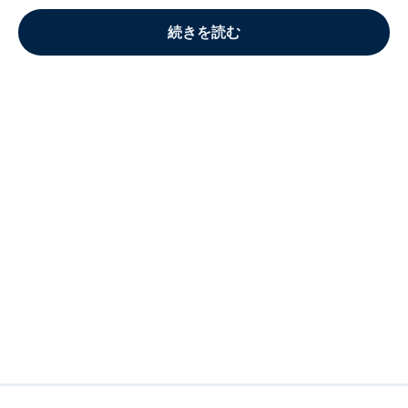
続きを読む