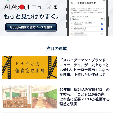
注目の連載
『スパイダーマン：ブランド・
ニュー・デイ』が「史上もっと
も優しいヒーロー映画」になっ
た理由。予習したい作品は？
20年間「駆け込み実績ゼロ」の
学校も…「こども110番の家」
は本当に必要？ PTAが直面する
理想と現実