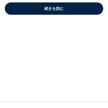
続きを読む