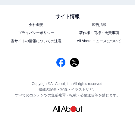
サイト情報
会社概要
広告掲載
プライバシーポリシー
著作権・商標・免責事項
当サイトの情報についての注意
All About ニュースについて
Copyright©All About, Inc. All rights reserved.
掲載の記事・写真・イラストなど、
すべてのコンテンツの無断複写・転載・公衆送信等を禁じます。