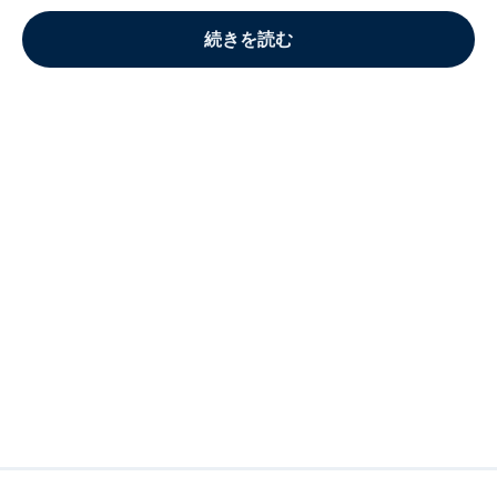
続きを読む