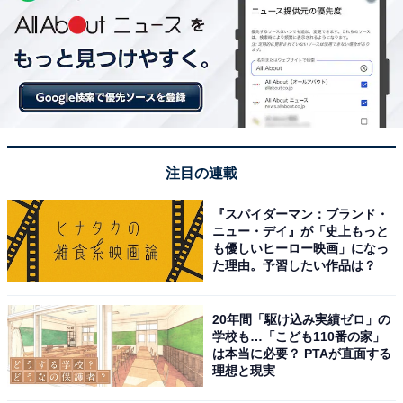
注目の連載
『スパイダーマン：ブランド・
ニュー・デイ』が「史上もっと
も優しいヒーロー映画」になっ
た理由。予習したい作品は？
20年間「駆け込み実績ゼロ」の
学校も…「こども110番の家」
は本当に必要？ PTAが直面する
理想と現実