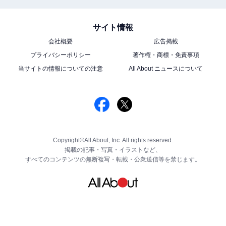
サイト情報
会社概要
広告掲載
プライバシーポリシー
著作権・商標・免責事項
当サイトの情報についての注意
All About ニュースについて
Copyright©All About, Inc. All rights reserved.
掲載の記事・写真・イラストなど、
すべてのコンテンツの無断複写・転載・公衆送信等を禁じます。