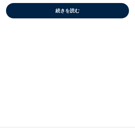
続きを読む