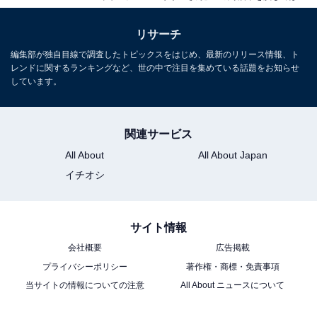
リサーチ
編集部が独自目線で調査したトピックスをはじめ、最新のリリース情報、ト
レンドに関するランキングなど、世の中で注目を集めている話題をお知らせ
しています。
関連サービス
All About
All About Japan
イチオシ
サイト情報
会社概要
広告掲載
プライバシーポリシー
著作権・商標・免責事項
当サイトの情報についての注意
All About ニュースについて