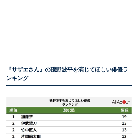
『サザエさん』の磯野波平を演じてほしい俳優ラ
ンキング