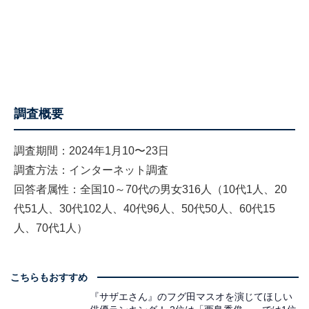
調査概要
調査期間：2024年1月10〜23日
調査方法：インターネット調査
回答者属性：全国10～70代の男女316人（10代1人、20
代51人、30代102人、40代96人、50代50人、60代15
人、70代1人）
こちらもおすすめ
『サザエさん』のフグ田マスオを演じてほしい