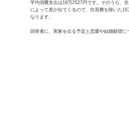
平均消費支出は18万2527円です。そのうち、
によって差が出てくるので、住居費を除いた1
なります。
回答者に、実家を出る予定と恋愛や結婚願望に