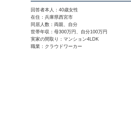
回答者本人：40歳女性
在住：兵庫県西宮市
同居人数：両親、自分
世帯年収：母300万円、自分100万円
実家の間取り：マンション4LDK
職業：クラウドワーカー