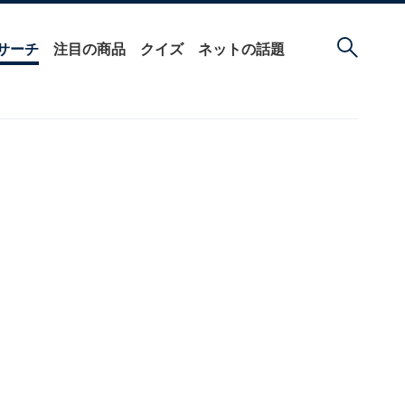
サーチ
注目の商品
クイズ
ネットの話題