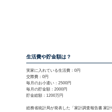
生活費や貯金額は？
実家に入れている生活費：0円
交際費：0円
毎月のお小遣い：2500円
毎月の貯金額：2000円
貯金総額：1200万円
総務省統計局が発表した「
家計調査報告書 家計