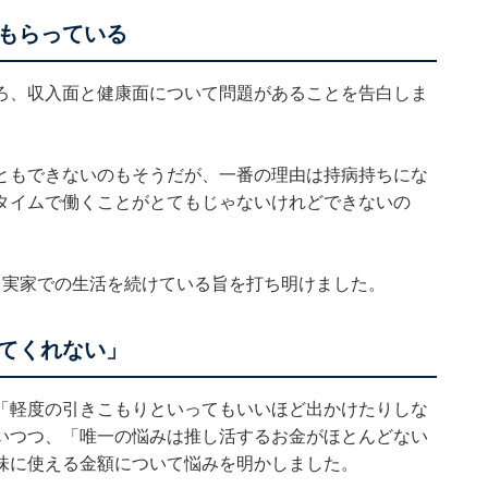
もらっている
ろ、収入面と健康面について問題があることを告白しま
ともできないのもそうだが、一番の理由は持病持ちにな
タイムで働くことがとてもじゃないけれどできないの
、実家での生活を続けている旨を打ち明けました。
てくれない」
「軽度の引きこもりといってもいいほど出かけたりしな
いつつ、「唯一の悩みは推し活するお金がほとんどない
味に使える金額について悩みを明かしました。