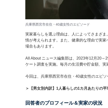
兵庫県西宮市在住・40歳女性のエピソード
実家暮らしを選ぶ理由は、人によってさまざま
情が考えられます。また、健康的な理由で実家
場合もあります。
All About ニュース編集部は、2023年12
ケート調査を実施。毎月の生活費や貯金額、実
今回は、兵庫県西宮市在住・40歳女性のエピソ
＞【男女別内訳】1人暮らしの1カ月あたりの平
回答者のプロフィール＆実家の状況