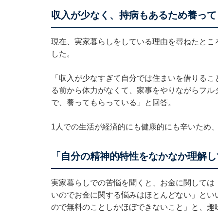
収入が少なく、持病もあるため養って
現在、実家暮らしをしている理由を尋ねたとこ
した。
「収入が少なすぎて自分では住まいを借りるこ
る前から体力がなくて、家事をやりながらフル
で、養ってもらっている」と回答。
1人での生活が経済的にも健康的にも辛いため
「自分の精神的特性をなかなか理解し
実家暮らしでの苦悩を聞くと、お金に関しては
いのでお金に関する悩みはほとんどない」とい
ので無料のことしかほぼできないこと」と、趣