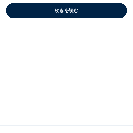
続きを読む