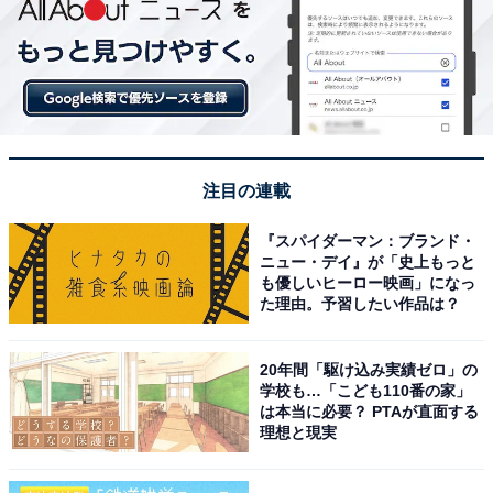
注目の連載
『スパイダーマン：ブランド・
ニュー・デイ』が「史上もっと
も優しいヒーロー映画」になっ
た理由。予習したい作品は？
20年間「駆け込み実績ゼロ」の
学校も…「こども110番の家」
は本当に必要？ PTAが直面する
理想と現実