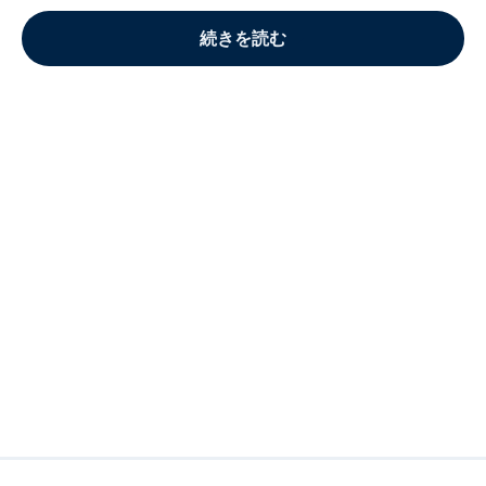
続きを読む