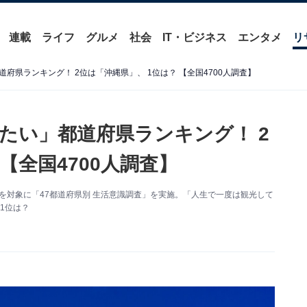
連載
ライフ
グルメ
社会
IT・ビジネス
エンタメ
リ
府県ランキング！ 2位は「沖縄県」、 1位は？ 【全国4700人調査】
たい」都道府県ランキング！ 2
【全国4700人調査】
0人を対象に「47都道府県別 生活意識調査」を実施。「人生で一度は観光して
1位は？