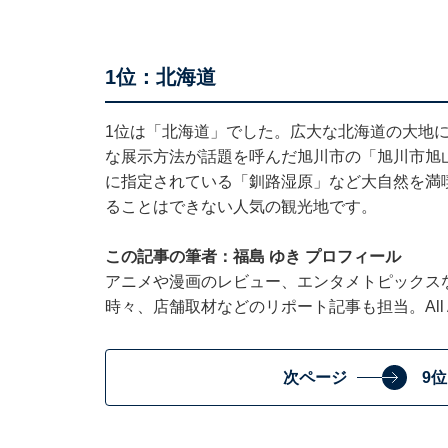
1位：北海道
1位は「北海道」でした。広大な北海道の大地
な展示方法が話題を呼んだ旭川市の「旭川市旭
に指定されている「釧路湿原」など大自然を満
ることはできない人気の観光地です。
この記事の筆者：福島 ゆき プロフィール
アニメや漫画のレビュー、エンタメトピックス
時々、店舗取材などのリポート記事も担当。All Ab
次ページ
9