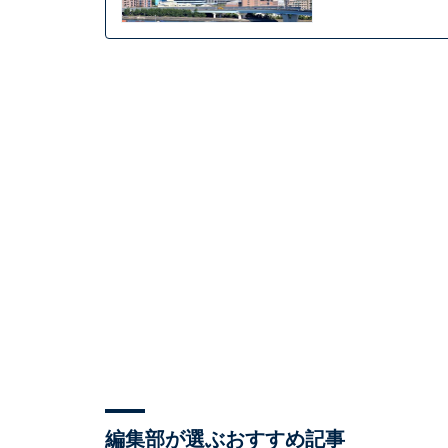
編集部が選ぶおすすめ記事