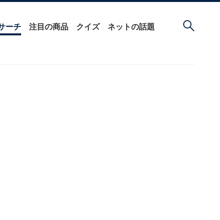
サーチ
注目の商品
クイズ
ネットの話題