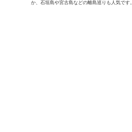
か、石垣島や宮古島などの離島巡りも人気です