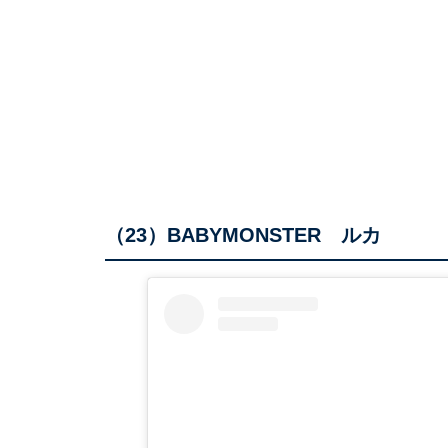
（23）BABYMONSTER ルカ