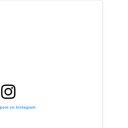
 post on Instagram