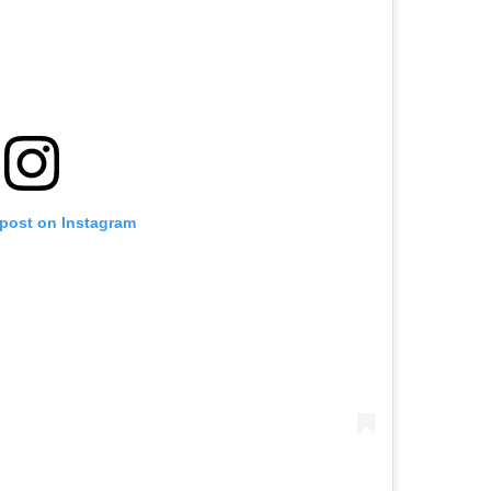
 post on Instagram