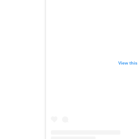
View this