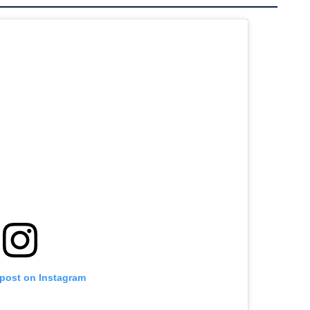
 post on Instagram