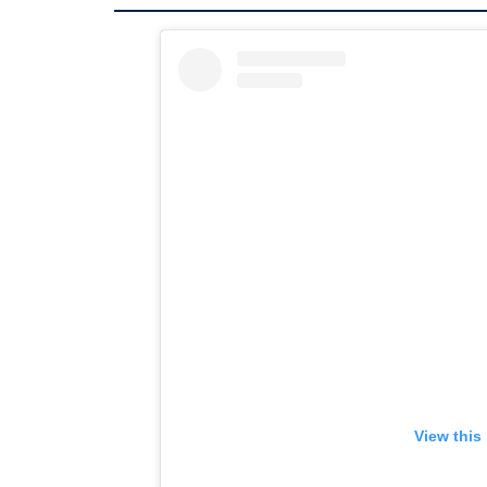
View this