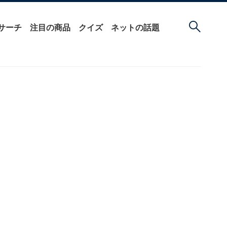
サーチ
注目の商品
クイズ
ネットの話題