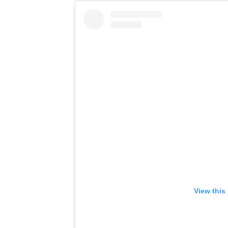
View this