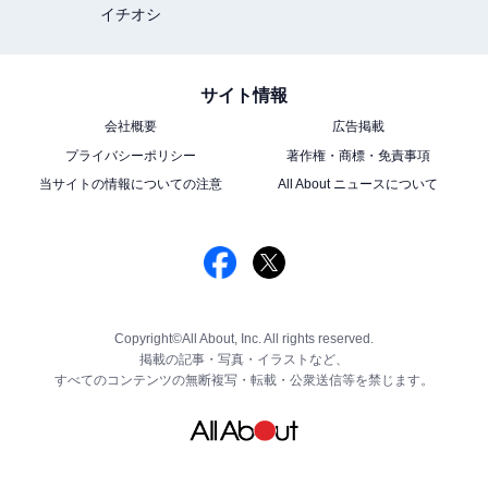
イチオシ
サイト情報
会社概要
広告掲載
プライバシーポリシー
著作権・商標・免責事項
当サイトの情報についての注意
All About ニュースについて
Copyright©All About, Inc. All rights reserved.
掲載の記事・写真・イラストなど、
すべてのコンテンツの無断複写・転載・公衆送信等を禁じます。