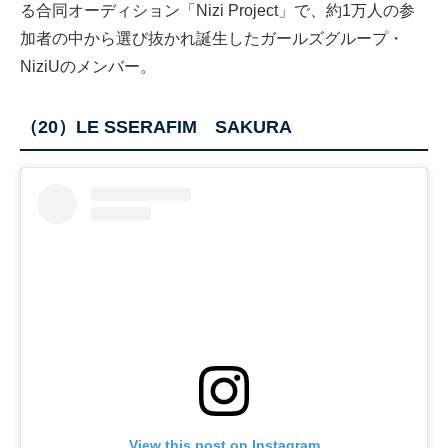
る合同オーディション「Nizi Project」で、約1万人の参
加者の中から選び抜かれ誕生したガールズグループ・
NiziUのメンバー。
（20）LE SSERAFIM SAKURA
View this post on Instagram