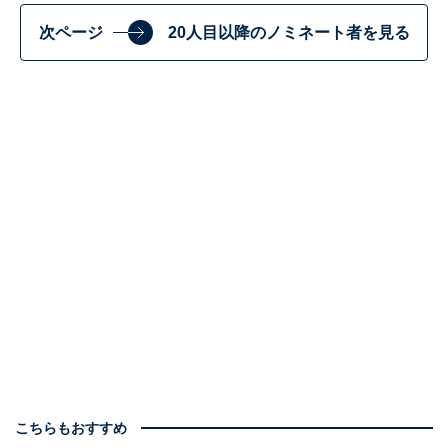
次ページ
20人目以降のノミネート者を見る
こちらもおすすめ