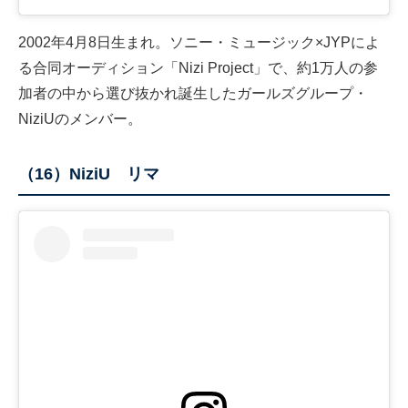
2002年4月8日生まれ。ソニー・ミュージック×JYPによ
る合同オーディション「Nizi Project」で、約1万人の参
加者の中から選び抜かれ誕生したガールズグループ・
NiziUのメンバー。
（16）NiziU リマ