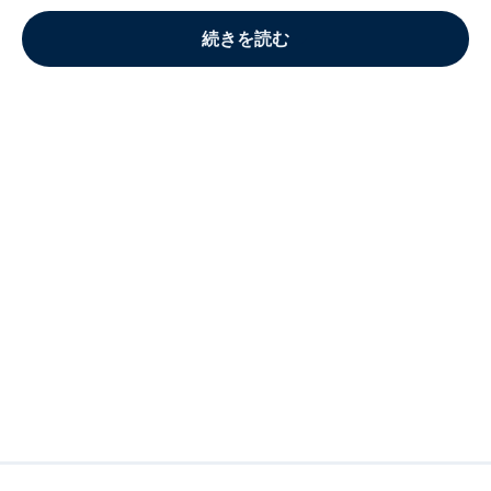
続きを読む