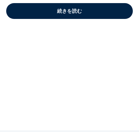
続きを読む