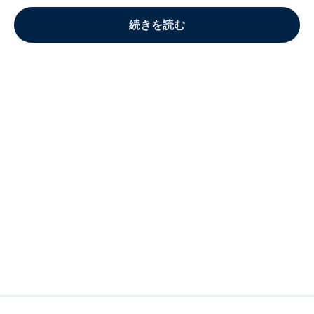
続きを読む