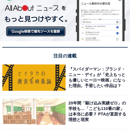
注目の連載
『スパイダーマン：ブランド・
ニュー・デイ』が「史上もっと
も優しいヒーロー映画」になっ
た理由。予習したい作品は？
20年間「駆け込み実績ゼロ」の
学校も…「こども110番の家」
は本当に必要？ PTAが直面する
理想と現実