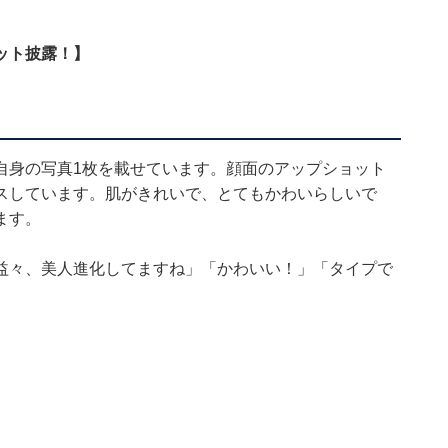
ット披露！】
自身の写真1枚を載せています。顔面のアップショット
スしています。肌がきれいで、とてもかわいらしいで
ます。
益々、美人進化してますね」「かわいい！」「タイプで