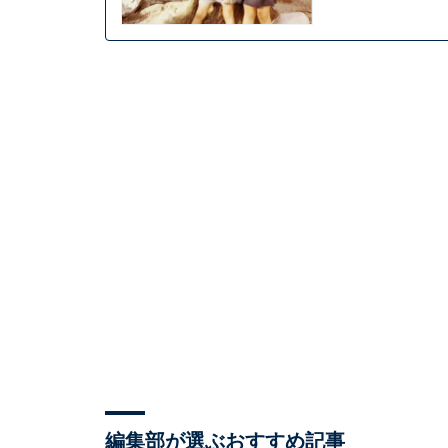
編集部が選ぶおすすめ記事