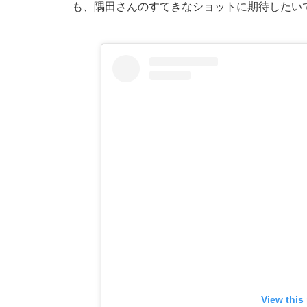
も、隅田さんのすてきなショットに期待したい
View this