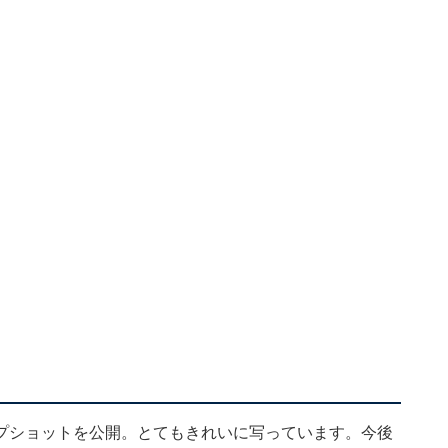
プショットを公開。とてもきれいに写っています。今後