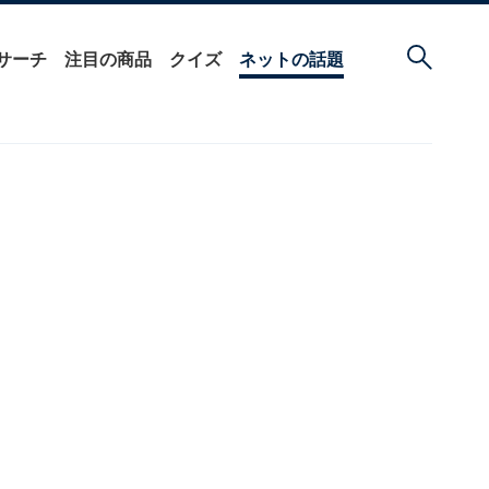
サーチ
注目の商品
クイズ
ネットの話題