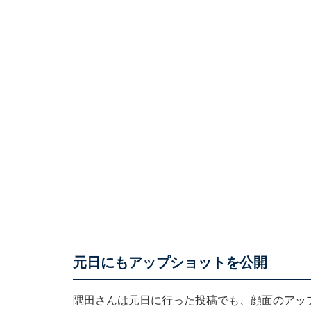
元日にもアップショットを公開
隅田さんは元日に行った投稿でも、顔面のアッ