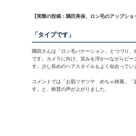
【実際の投稿：隅田美保、ロン毛のアップショ
「タイプです」
隅田さんは「ロン毛バケーション」とつづり、
です。カメラに向け、笑みを浮かべながらピー
す。少し長めのヘアスタイルもよく似合ってい
コメントでは「お肌ツヤツヤ めちゃ綺麗」「
す」と、称賛の声が上がりました。