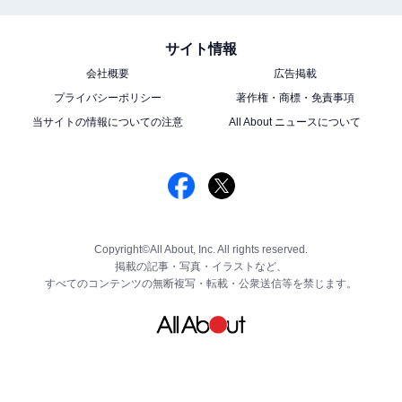
サイト情報
会社概要
広告掲載
プライバシーポリシー
著作権・商標・免責事項
当サイトの情報についての注意
All About ニュースについて
Copyright©All About, Inc. All rights reserved.
掲載の記事・写真・イラストなど、
すべてのコンテンツの無断複写・転載・公衆送信等を禁じます。