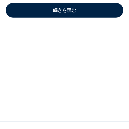
続きを読む