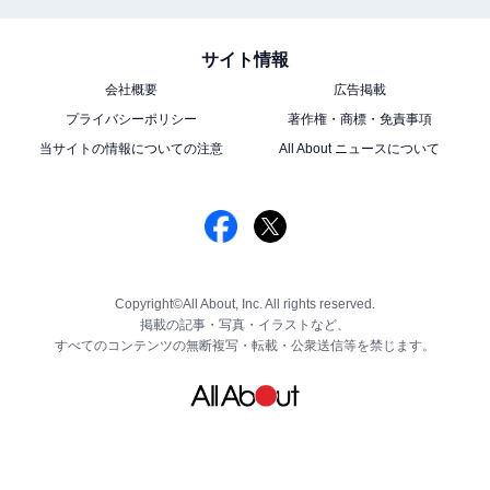
サイト情報
会社概要
広告掲載
プライバシーポリシー
著作権・商標・免責事項
当サイトの情報についての注意
All About ニュースについて
Copyright©All About, Inc. All rights reserved.
掲載の記事・写真・イラストなど、
すべてのコンテンツの無断複写・転載・公衆送信等を禁じます。