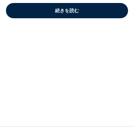
続きを読む