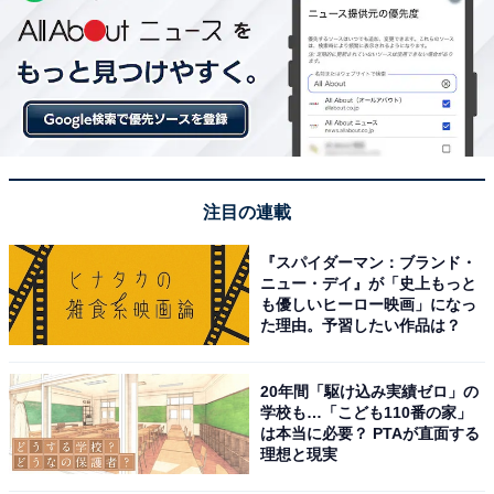
注目の連載
『スパイダーマン：ブランド・
ニュー・デイ』が「史上もっと
も優しいヒーロー映画」になっ
た理由。予習したい作品は？
20年間「駆け込み実績ゼロ」の
学校も…「こども110番の家」
は本当に必要？ PTAが直面する
理想と現実