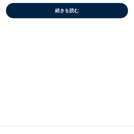
続きを読む