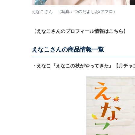
えなこさん （写真：つのだよしお/アフロ）
【
えなこさんのプロフィール情報はこちら
】
えなこさんの商品情報一覧
・えなこ『えなこの秋がやってきた』【月チャ