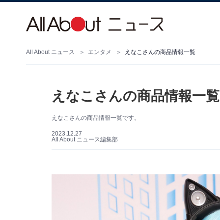
All About ニュース
エンタメ
えなこさんの商品情報一覧
えなこさんの商品情報一覧
えなこさんの商品情報一覧です。
2023.12.27
All About ニュース編集部