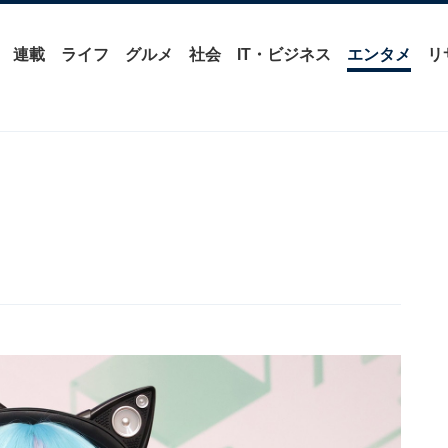
連載
ライフ
グルメ
社会
IT・ビジネス
エンタメ
リ