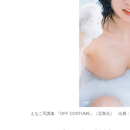
えなこ写真集 『OFF COSTUME』（宝島社） 出典