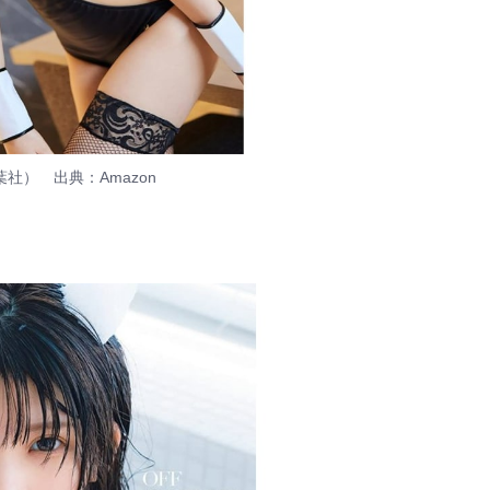
葉社） 出典：
Amazon
）