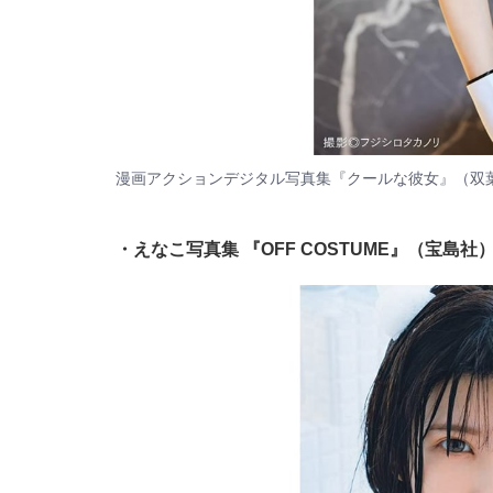
漫画アクションデジタル写真集『クールな彼女』（双
・えなこ写真集 『OFF COSTUME』（宝島社