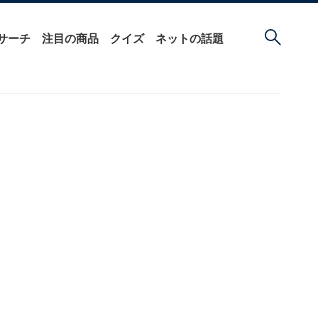
サーチ
注目の商品
クイズ
ネットの話題