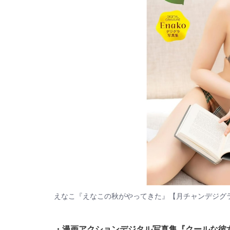
えなこ『えなこの秋がやってきた』【月チャンデジグ
・漫画アクションデジタル写真集『クールな彼