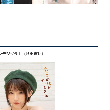
ンデジグラ】（秋田書店）