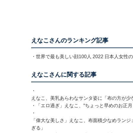
えなこさんのランキング記事
・
世界で最も美しい顔100人 2022 日本人女
えなこさんに関する記事
・
えなこ、美乳あらわなサンタ姿に「布の方が少
・
「エロ過ぎ」えなこ、“ちょっと早めのお正月
・
「偉大な美しさ」えなこ、布面積少なめランジ
ぎる」