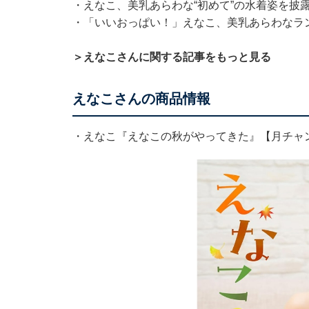
・
えなこ、美乳あらわな“初めて”の水着姿を披
・
「いいおっぱい！」えなこ、美乳あらわなラ
＞
えなこさんに関する記事をもっと見る
えなこさんの商品情報
・えなこ『えなこの秋がやってきた』【月チャ