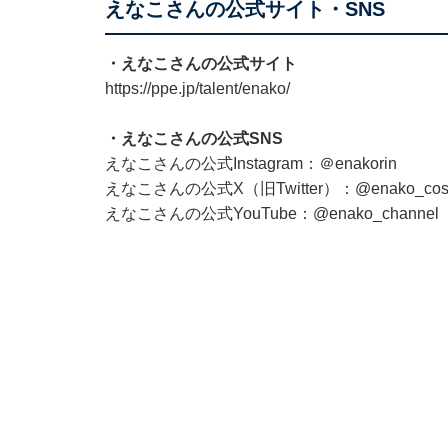
えなこさんの公式サイト・SNS
・えなこさんの公式サイト
https://ppe.jp/talent/enako/
・えなこさんの公式SNS
えなこさんの公式Instagram：
＠enakorin
えなこさんの公式X（旧Twitter）：
@enako_co
えなこさんの公式YouTube：
@enako_channel