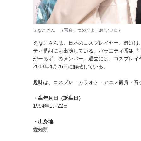
えなこさん （写真：つのだよしお/アフロ）
えなこさんは、日本のコスプレイヤー。最近は
ティ番組にも出演している。バラエティ番組『
がーるず」のメンバー。過去には、コスプレイ
2013年4月26日に解散している。
趣味は、コスプレ・カラオケ・アニメ観賞・音
・生年月日（誕生日）
1994年1月22日
・出身地
愛知県