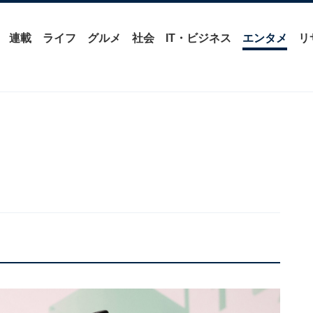
連載
ライフ
グルメ
社会
IT・ビジネス
エンタメ
リ