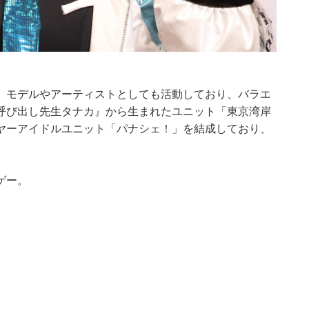
、モデルやアーティストとしても活動しており、バラエ
呼び出し先生タナカ』から生まれたユニット「東京湾岸
ヤーアイドルユニット「パナシェ！」を結成しており、
ゲー。