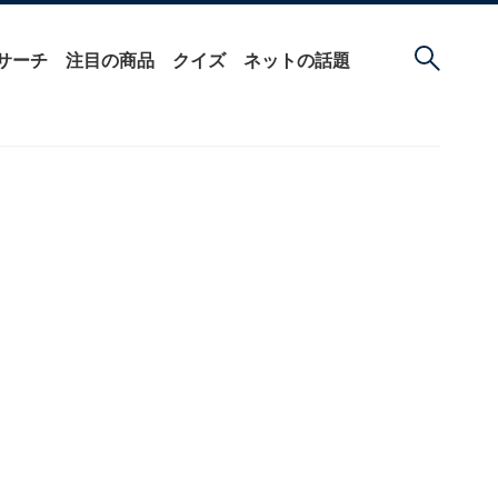
サーチ
注目の商品
クイズ
ネットの話題