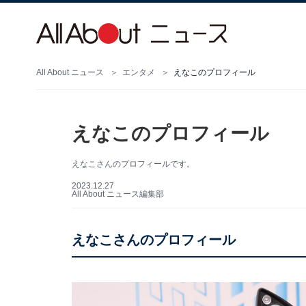
All About ニュース
エンタメ
えなこのプロフィール
えなこのプロフィール
えなこさんのプロフィールです。
2023.12.27
All About ニュース編集部
えなこさんのプロフィール