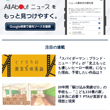
注目の連載
『スパイダーマン：ブランド・
ニュー・デイ』が「史上もっと
も優しいヒーロー映画」になっ
た理由。予習したい作品は？
20年間「駆け込み実績ゼロ」の
学校も…「こども110番の家」
は本当に必要？ PTAが直面する
理想と現実