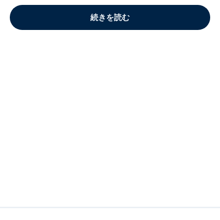
続きを読む