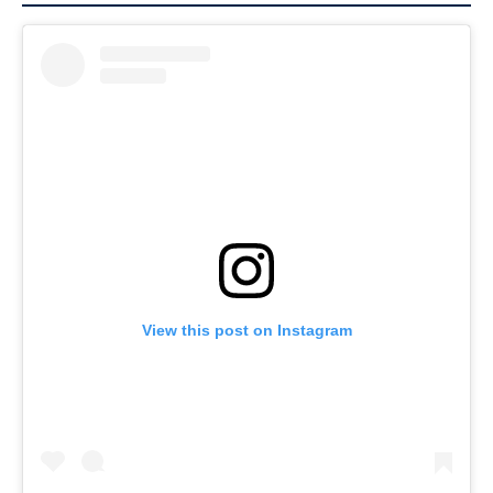
View this post on Instagram