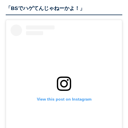
「BSでハゲてんじゃねーかよ！」
View this post on Instagram