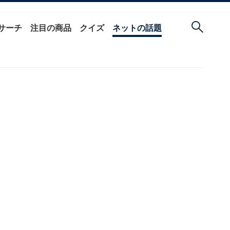
サーチ
注目の商品
クイズ
ネットの話題