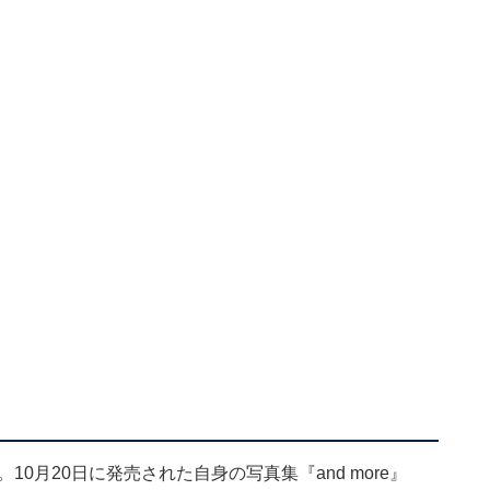
10月20日に発売された自身の写真集『and more』