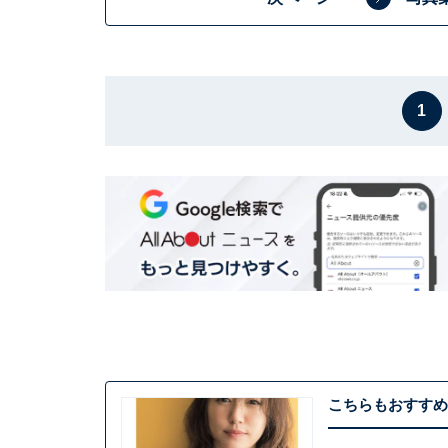
1
こちらもおすすめ