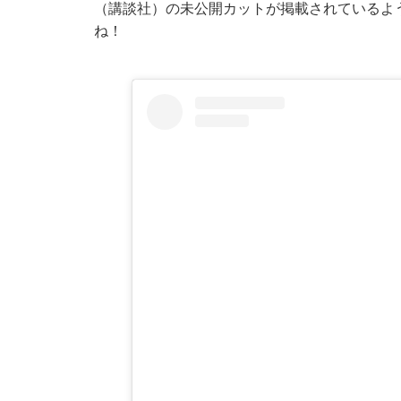
（講談社）の未公開カットが掲載されているよ
ね！