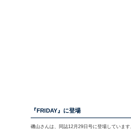
『FRIDAY』に登場
磯山さんは、同誌12月29日号に登場しています。