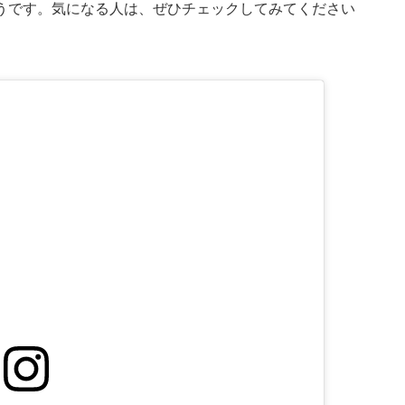
うです。気になる人は、ぜひチェックしてみてください