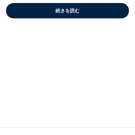
続きを読む