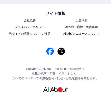
サイト情報
会社概要
広告掲載
プライバシーポリシー
著作権・商標・免責事項
当サイトの情報についての注意
All About ニュースについて
Copyright©All About, Inc. All rights reserved.
掲載の記事・写真・イラストなど、
すべてのコンテンツの無断複写・転載・公衆送信等を禁じます。