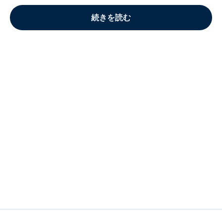
続きを読む