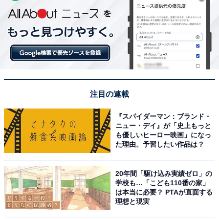
注目の連載
『スパイダーマン：ブランド・
ニュー・デイ』が「史上もっと
も優しいヒーロー映画」になっ
た理由。予習したい作品は？
20年間「駆け込み実績ゼロ」の
学校も…「こども110番の家」
は本当に必要？ PTAが直面する
理想と現実