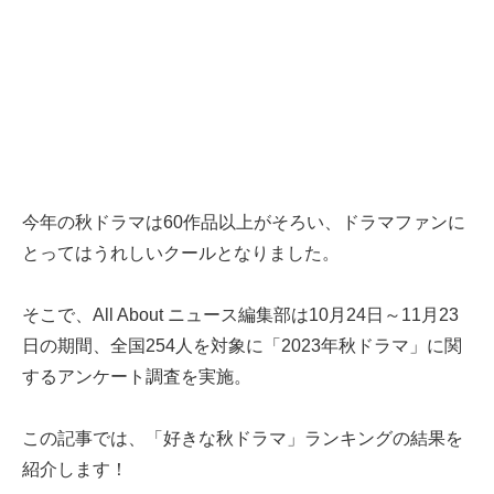
今年の秋ドラマは60作品以上がそろい、ドラマファンに
とってはうれしいクールとなりました。
そこで、All About ニュース編集部は10月24日～11月23
日の期間、全国254人を対象に「2023年秋ドラマ」に関
するアンケート調査を実施。
この記事では、「好きな秋ドラマ」ランキングの結果を
紹介します！