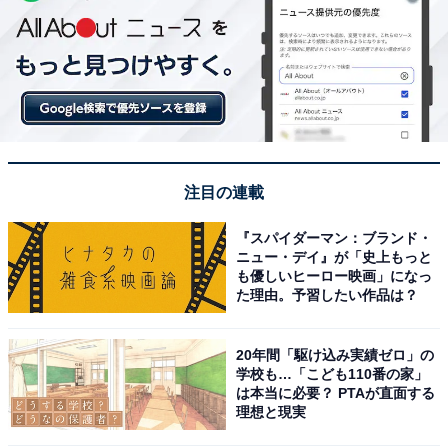
注目の連載
『スパイダーマン：ブランド・
ニュー・デイ』が「史上もっと
も優しいヒーロー映画」になっ
た理由。予習したい作品は？
20年間「駆け込み実績ゼロ」の
学校も…「こども110番の家」
は本当に必要？ PTAが直面する
理想と現実