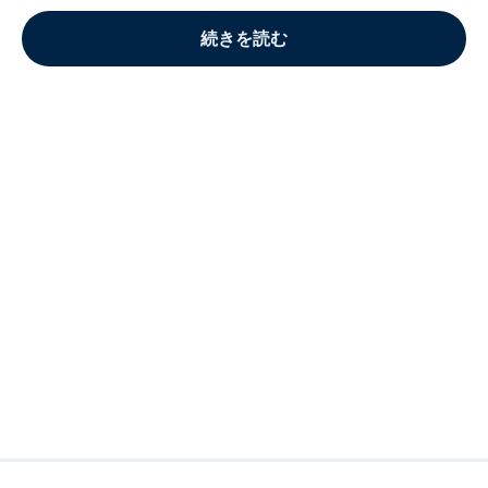
続きを読む