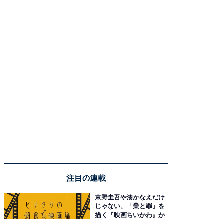
注目の連載
東野圭吾や湊かなえだけ
じゃない、「業と罪」を
描く『映画ちいかわ』か