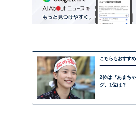
こちらもおすすめ
2位は『あまち
グ、1位は？