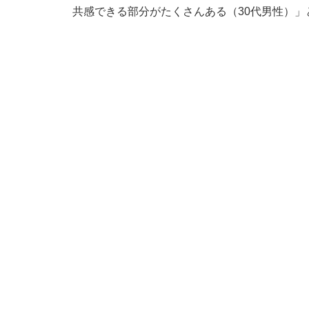
共感できる部分がたくさんある（30代男性）