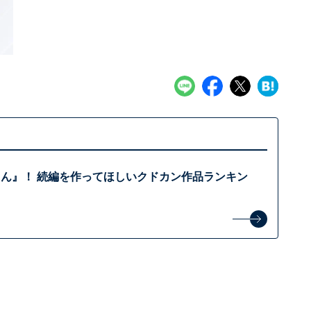
ゃん』！ 続編を作ってほしいクドカン作品ランキン