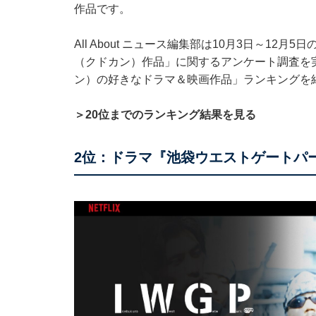
作品です。
All About ニュース編集部は10月3日～12
（クドカン）作品」に関するアンケート調査を
ン）の好きなドラマ＆映画作品」ランキングを
＞20位までのランキング結果を見る
2位：ドラマ『池袋ウエストゲートパ