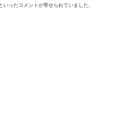
」といったコメントが寄せられていました。