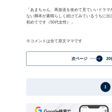
「あまちゃん、再放送を改めて見ていいドラマ
ない脚本が素晴らしく続けてみているうちに出
初めてです（50代女性）」
※コメントは全て原文ママです
次ページ
2
1