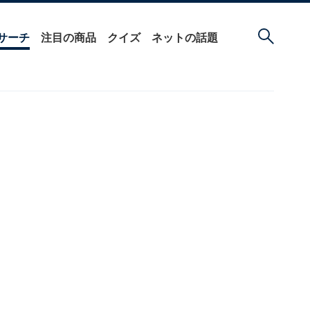
サーチ
注目の商品
クイズ
ネットの話題