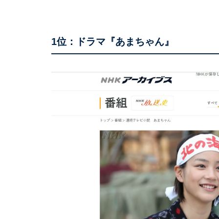
1位：ドラマ『あまちゃん』