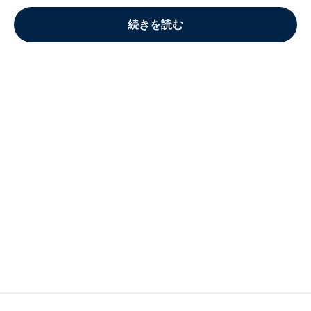
続きを読む