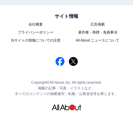
サイト情報
会社概要
広告掲載
プライバシーポリシー
著作権・商標・免責事項
当サイトの情報についての注意
All About ニュースについて
Copyright©All About, Inc. All rights reserved.
掲載の記事・写真・イラストなど、
すべてのコンテンツの無断複写・転載・公衆送信等を禁じます。