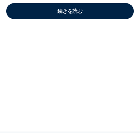
続きを読む