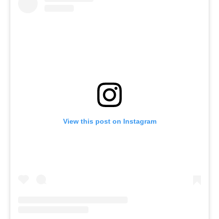
View this post on Instagram