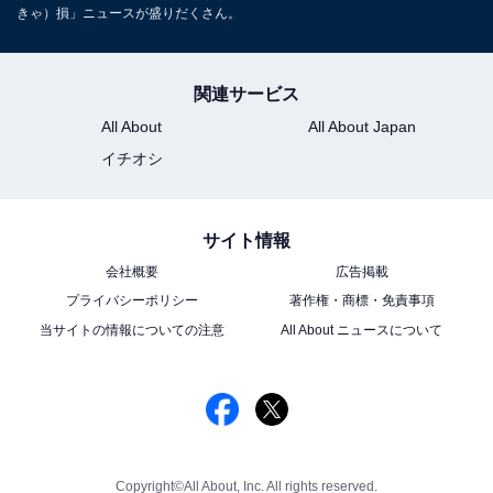
きゃ）損」ニュースが盛りだくさん。
関連サービス
All About
All About Japan
イチオシ
サイト情報
会社概要
広告掲載
プライバシーポリシー
著作権・商標・免責事項
当サイトの情報についての注意
All About ニュースについて
Copyright©All About, Inc. All rights reserved.