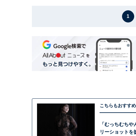
1
こちらもおすすめ
「むっちむちや
リーショットを