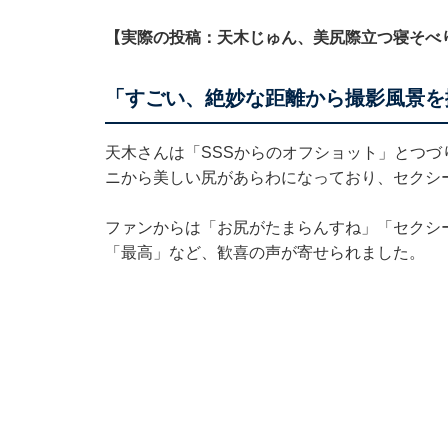
【実際の投稿：天木じゅん、美尻際立つ寝そべ
「すごい、絶妙な距離から撮影風景を
天木さんは「SSSからのオフショット」とつづ
ニから美しい尻があらわになっており、セクシ
ファンからは「お尻がたまらんすね」「セクシ
「最高」など、歓喜の声が寄せられました。