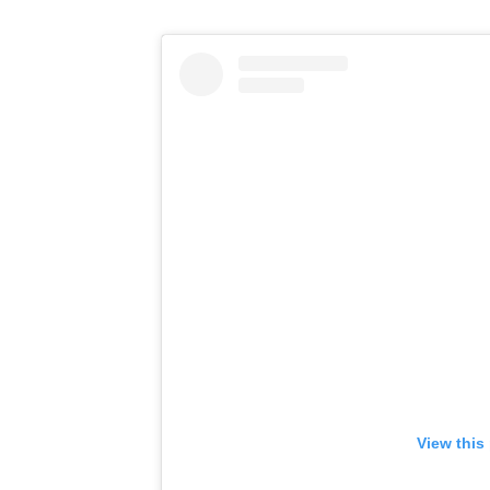
View this