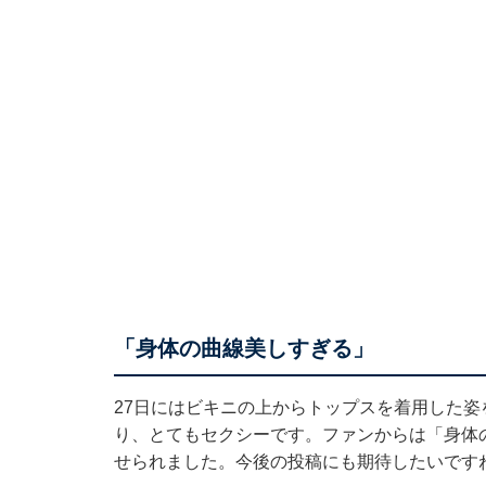
「身体の曲線美しすぎる」
27日には
ビキニの上からトップスを着用した姿
り、とてもセクシーです。ファンからは「身体
せられました。今後の投稿にも期待したいです