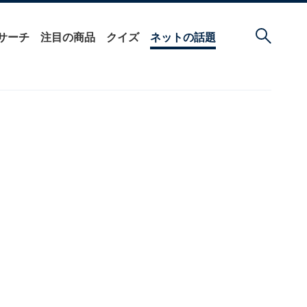
サーチ
注目の商品
クイズ
ネットの話題