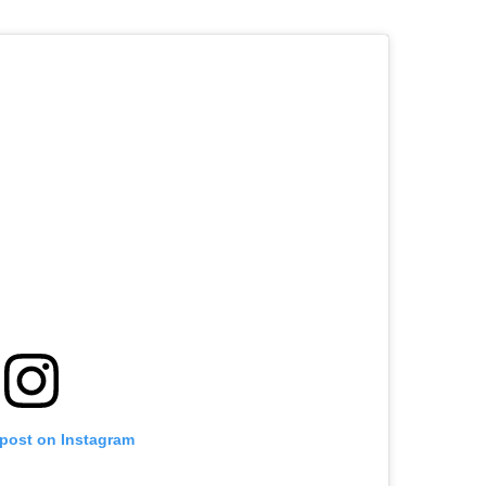
 post on Instagram