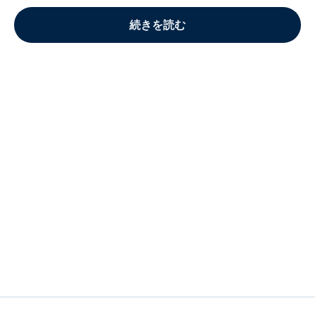
続きを読む