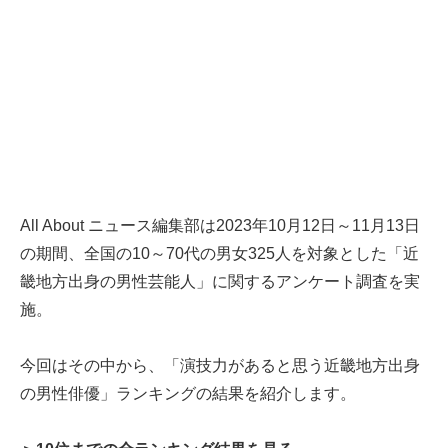
All About ニュース編集部は2023年10月12日～11月13日
の期間、全国の10～70代の男女325人を対象とした「近
畿地方出身の男性芸能人」に関するアンケート調査を実
施。
今回はその中から、「演技力があると思う近畿地方出身
の男性俳優」ランキングの結果を紹介します。