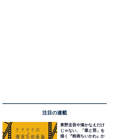
注目の連載
東野圭吾や湊かなえだけ
じゃない、「業と罪」を
描く『映画ちいかわ』か