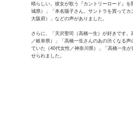
晴らしい。彼女が歌う『カントリーロード』を
城県）」「本名陽子さん。サントラを買ってカ
大阪府）」などの声がありました。
さらに、「天沢聖司（高橋一生）が好きです。
／岐阜県）」「高橋一生さんのあの渋くなる声
ていた（40代女性／神奈川県）」「高橋一生が
せられました。