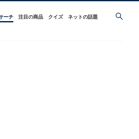
サーチ
注目の商品
クイズ
ネットの話題