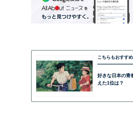
こちらもおすすめ
好きな日本の青
えた1位は？