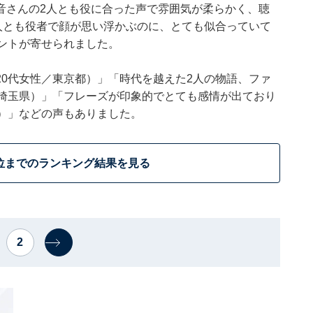
音さんの2人とも役に合った声で雰囲気が柔らかく、聴
人とも役者で顔が思い浮かぶのに、とても似合っていて
ントが寄せられました。
0代女性／東京都）」「時代を越えた2人の物語、ファ
／埼玉県）」「フレーズが印象的でとても感情が出ており
）」などの声もありました。
位までのランキング結果を見る
2