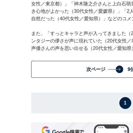
女性／東京都）」「神木隆之介さんと上白石萌
き心地がよかった（30代女性／愛媛県）」「2
自然だった（40代女性／愛知県）」などのコメ
また、「すっとキャラと声が入ってきました（2
ンタジーの儚さが声に現れていた（20代女性
声優さんの声を思い出せる（20代女性／愛知県
次ページ
9
1