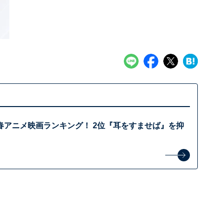
春アニメ映画ランキング！ 2位『耳をすませば』を抑