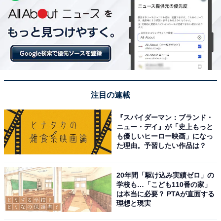
注目の連載
『スパイダーマン：ブランド・
ニュー・デイ』が「史上もっと
も優しいヒーロー映画」になっ
た理由。予習したい作品は？
20年間「駆け込み実績ゼロ」の
学校も…「こども110番の家」
は本当に必要？ PTAが直面する
理想と現実