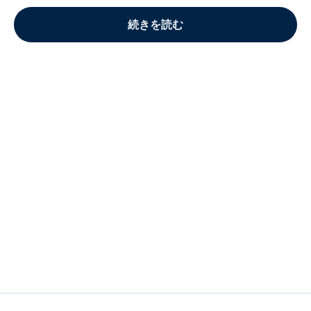
続きを読む