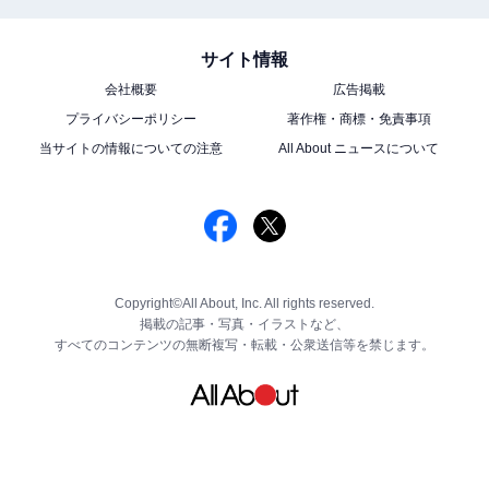
サイト情報
会社概要
広告掲載
プライバシーポリシー
著作権・商標・免責事項
当サイトの情報についての注意
All About ニュースについて
Copyright©All About, Inc. All rights reserved.
掲載の記事・写真・イラストなど、
すべてのコンテンツの無断複写・転載・公衆送信等を禁じます。