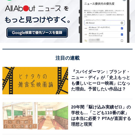
注目の連載
『スパイダーマン：ブランド・
ニュー・デイ』が「史上もっと
も優しいヒーロー映画」になっ
た理由。予習したい作品は？
20年間「駆け込み実績ゼロ」の
学校も…「こども110番の家」
は本当に必要？ PTAが直面する
理想と現実