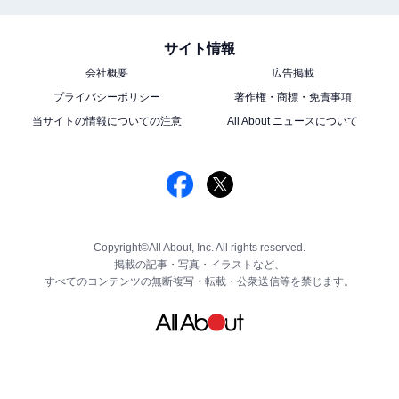
サイト情報
会社概要
広告掲載
プライバシーポリシー
著作権・商標・免責事項
当サイトの情報についての注意
All About ニュースについて
Copyright©All About, Inc. All rights reserved.
掲載の記事・写真・イラストなど、
すべてのコンテンツの無断複写・転載・公衆送信等を禁じます。