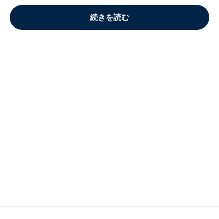
続きを読む